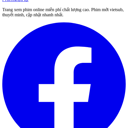
Trang xem phim online miễn phí chất lượng cao. Phim mới vietsub,
thuyết minh, cập nhật nhanh nhất.