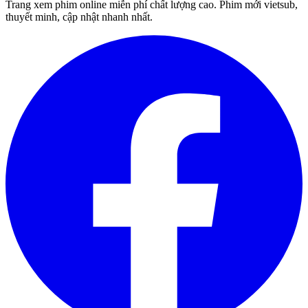
Trang xem phim online miễn phí chất lượng cao. Phim mới vietsub,
thuyết minh, cập nhật nhanh nhất.