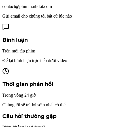
contact@phimmoihd.it.com
Gửi email cho chúng tôi bất cứ lúc nào
Bình luận
Trên mỗi tập phim
Để lại bình luận trực tiếp dưới video
Thời gian phản hồi
Trong vòng 24 giờ
Chúng tôi sẽ trả lời sớm nhất có thể
Câu hỏi thường gặp