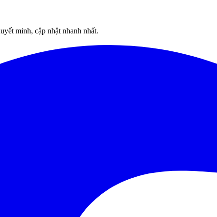
uyết minh, cập nhật nhanh nhất.