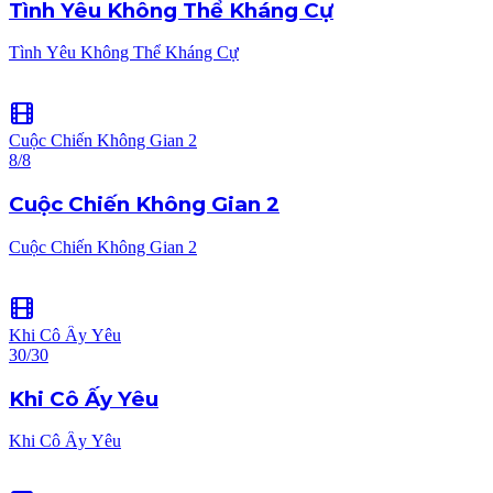
Tình Yêu Không Thể Kháng Cự
Tình Yêu Không Thể Kháng Cự
Cuộc Chiến Không Gian 2
8/8
Cuộc Chiến Không Gian 2
Cuộc Chiến Không Gian 2
Khi Cô Ấy Yêu
30/30
Khi Cô Ấy Yêu
Khi Cô Ấy Yêu