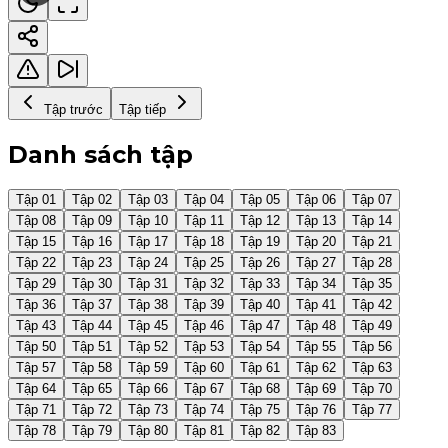
Tập trước
Tập tiếp
Danh sách tập
Tập 01
Tập 02
Tập 03
Tập 04
Tập 05
Tập 06
Tập 07
Tập 08
Tập 09
Tập 10
Tập 11
Tập 12
Tập 13
Tập 14
Tập 15
Tập 16
Tập 17
Tập 18
Tập 19
Tập 20
Tập 21
Tập 22
Tập 23
Tập 24
Tập 25
Tập 26
Tập 27
Tập 28
Tập 29
Tập 30
Tập 31
Tập 32
Tập 33
Tập 34
Tập 35
Tập 36
Tập 37
Tập 38
Tập 39
Tập 40
Tập 41
Tập 42
Tập 43
Tập 44
Tập 45
Tập 46
Tập 47
Tập 48
Tập 49
Tập 50
Tập 51
Tập 52
Tập 53
Tập 54
Tập 55
Tập 56
Tập 57
Tập 58
Tập 59
Tập 60
Tập 61
Tập 62
Tập 63
Tập 64
Tập 65
Tập 66
Tập 67
Tập 68
Tập 69
Tập 70
Tập 71
Tập 72
Tập 73
Tập 74
Tập 75
Tập 76
Tập 77
Tập 78
Tập 79
Tập 80
Tập 81
Tập 82
Tập 83