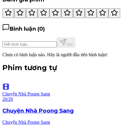
Bình luận (
0
)
Gửi
Chưa có bình luận nào. Hãy là người đầu tiên bình luận!
Phim tương tự
Chuyện Nhà Poong Sang
20/20
Chuyện Nhà Poong Sang
Chuyện Nhà Poong Sang