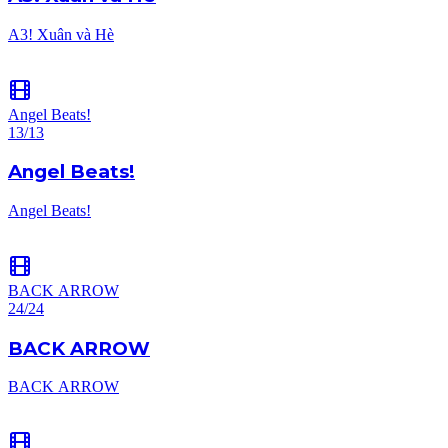
A3! Xuân và Hè
Angel Beats!
13/13
Angel Beats!
Angel Beats!
BACK ARROW
24/24
BACK ARROW
BACK ARROW